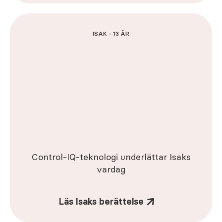
ISAK - 13 ÅR
Control-IQ-teknologi underlättar Isaks
vardag
Läs Isaks berättelse