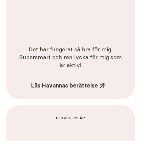
Det har fungerat så bra för mig.
Supersmart och ren lycka för mig som
är aktiv!
Läs Havannas berättelse
HEDVIG - 25 ÅR