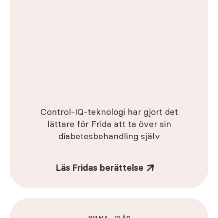
Control-IQ-teknologi har gjort det
lättare för Frida att ta över sin
diabetesbehandling själv
Läs Fridas berättelse
WILMA - 12 ÅR