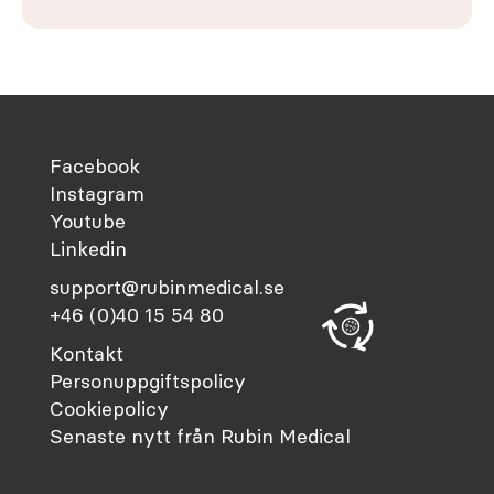
Facebook
Instagram
Youtube
Linkedin
support@rubinmedical.se
+46 (0)40 15 54 80
Kontakt
Personuppgiftspolicy
Cookiepolicy
Senaste nytt från Rubin Medical