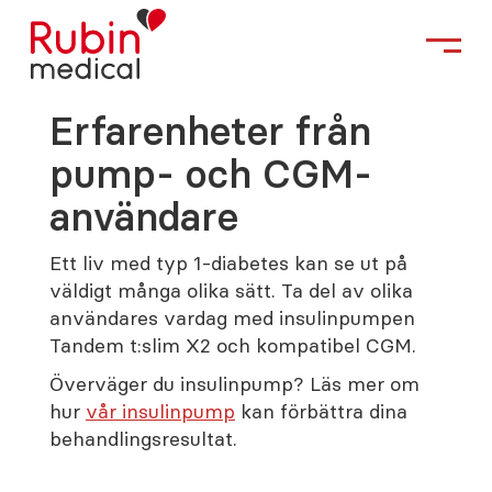
Erfarenheter från
pump- och CGM-
användare
Ett liv med typ 1-diabetes kan se ut på
väldigt många olika sätt. Ta del av olika
användares vardag med insulinpumpen
Tandem t:slim X2 och kompatibel CGM.
Överväger du insulinpump? Läs mer om
hur
vår insulinpump
kan förbättra dina
behandlingsresultat.