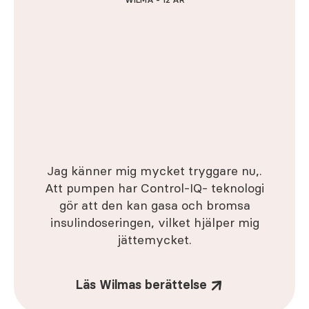
Jag känner mig mycket tryggare nu,.
Att pumpen har Control-IQ- teknologi
gör att den kan gasa och bromsa
insulindoseringen, vilket hjälper mig
jättemycket.
Läs Wilmas berättelse