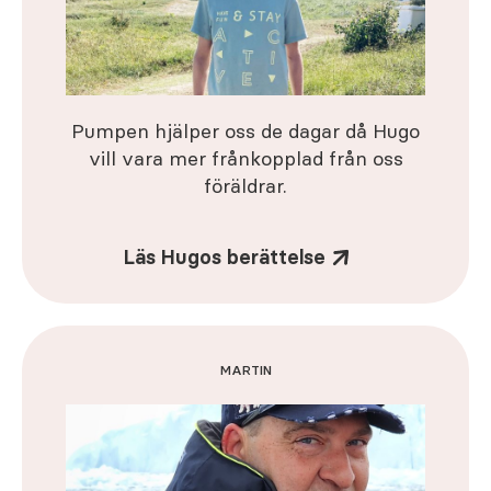
Pumpen hjälper oss de dagar då Hugo
vill vara mer frånkopplad från oss
föräldrar.
Läs Hugos berättelse
MARTIN