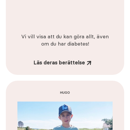
Vi vill visa att du kan göra allt, även
om du har diabetes!
Läs deras berättelse
HUGO