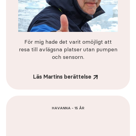
För mig hade det varit omöjligt att
resa till avlägsna platser utan pumpen
och sensorn.
Läs Martins berättelse
HAVANNA - 15 ÅR