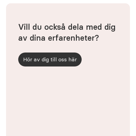
Vill du också dela med dig
av dina erfarenheter?
Hör av dig till oss här