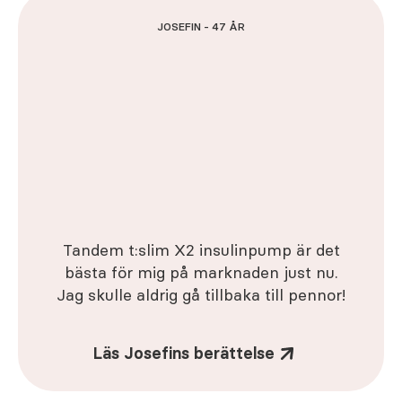
JOSEFIN - 47 ÅR
Tandem t:slim X2 insulinpump är det
bästa för mig på marknaden just nu.
Jag skulle aldrig gå tillbaka till pennor!
Läs Josefins berättelse