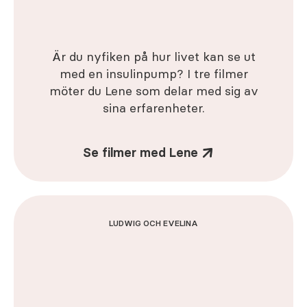
Är du nyfiken på hur livet kan se ut
med en insulinpump? I tre filmer
möter du Lene som delar med sig av
sina erfarenheter.
Se filmer med Lene
LUDWIG OCH EVELINA