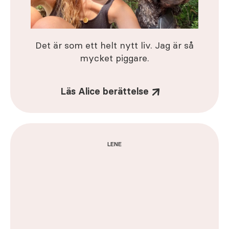
Det är som ett helt nytt liv. Jag är så
mycket piggare.
Läs Alice berättelse
LENE