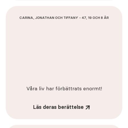
CARINA, JONATHAN OCH TIFFANY - 47, 19 OCH 8 ÅR
Våra liv har förbättrats enormt!
Läs deras berättelse