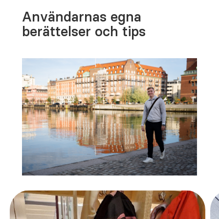
Användarnas egna
berättelser och tips