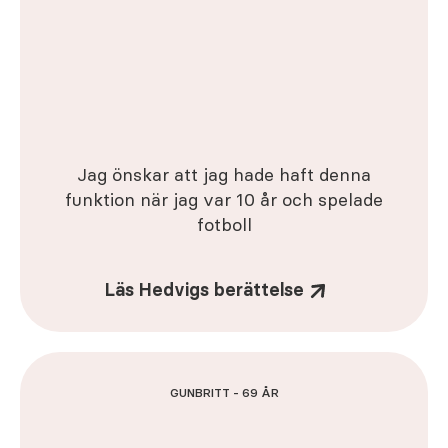
Jag önskar att jag hade haft denna
funktion när jag var 10 år och spelade
fotboll
Läs Hedvigs berättelse
GUNBRITT - 69 ÅR