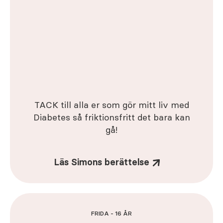
TACK till alla er som gör mitt liv med
Diabetes så friktionsfritt det bara kan
gå!
Läs Simons berättelse
FRIDA - 16 ÅR