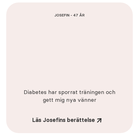
JOSEFIN - 47 ÅR
Diabetes har sporrat träningen och
gett mig nya vänner
Läs Josefins berättelse