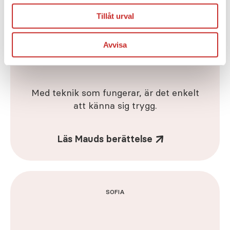
Tillåt urval
Avvisa
Med teknik som fungerar, är det enkelt
att känna sig trygg.
Läs Mauds berättelse
SOFIA