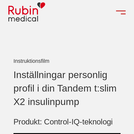
Instruktionsfilm
Inställningar personlig
profil i din Tandem t:slim
X2 insulinpump
Produkt: Control-IQ-teknologi