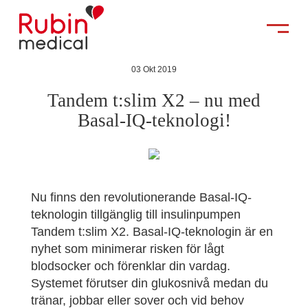
03 Okt 2019
Tandem t:slim X2 – nu med
Basal-IQ-teknologi!
Nu finns den revolutionerande Basal-IQ-
teknologin tillgänglig till insulinpumpen
Tandem t:slim X2. Basal-IQ-teknologin är en
nyhet som minimerar risken för lågt
blodsocker och förenklar din vardag.
Systemet förutser din glukosnivå medan du
tränar, jobbar eller sover och vid behov