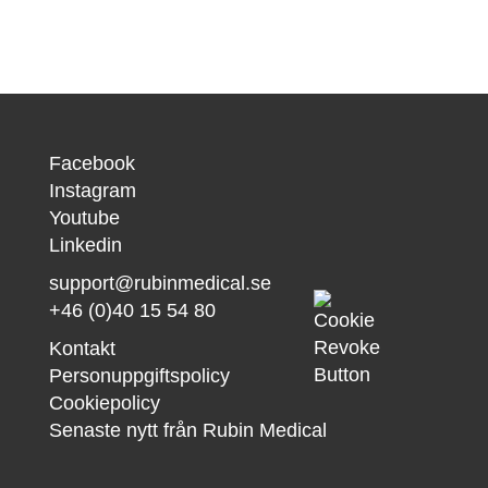
Facebook
Instagram
Youtube
Linkedin
support@rubinmedical.se
+46 (0)40 15 54 80
Kontakt
Personuppgiftspolicy
Cookiepolicy
Senaste nytt från Rubin Medical