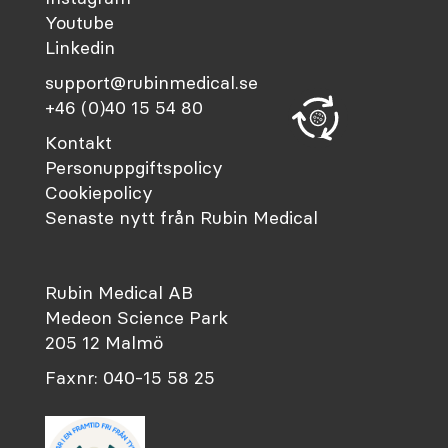
Youtube
Linkedin
support@rubinmedical.se
+46 (0)40 15 54 80
Kontakt
Personuppgiftspolicy
Cookiepolicy
Senaste nytt från Rubin Medical
Rubin Medical AB
Medeon Science Park
205 12 Malmö
Faxnr: 040-15 58 25