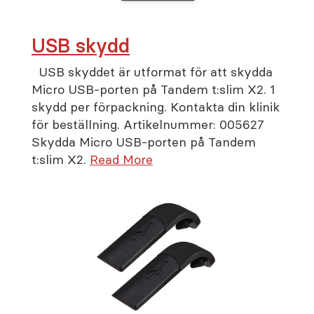
USB skydd
USB skyddet är utformat för att skydda
Micro USB-porten på Tandem t:slim X2. 1
skydd per förpackning. Kontakta din klinik
för beställning. Artikelnummer: 005627
Skydda Micro USB-porten på Tandem
t:slim X2.
Read More