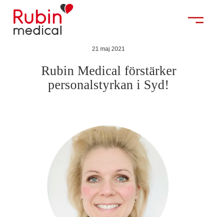
21 maj 2021
Rubin Medical förstärker
personalstyrkan i Syd!