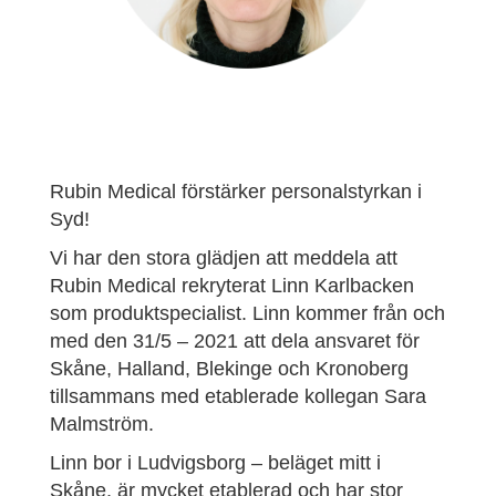
Rubin Medical förstärker personalstyrkan i
Syd!
Vi har den stora glädjen att meddela att
Rubin Medical rekryterat Linn Karlbacken
som produktspecialist. Linn kommer från och
med den 31/5 – 2021 att dela ansvaret för
Skåne, Halland, Blekinge och Kronoberg
tillsammans med etablerade kollegan Sara
Malmström.
Linn bor i Ludvigsborg – beläget mitt i
Skåne, är mycket etablerad och har stor