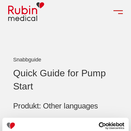
Snabbguide
Quick Guide for Pump
Start
Produkt: Other languages
Ladda ner fil