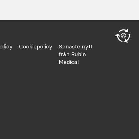
olicy
Cookiepolicy
Senaste nytt
från Rubin
Medical