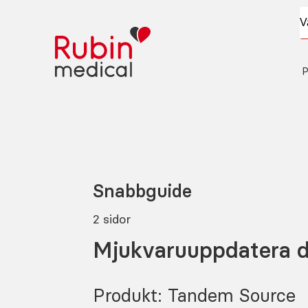
P
Snabbguide
2 sidor
Mjukvaruuppdatera d
Produkt: Tandem Source