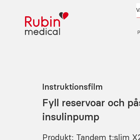
P
Instruktionsfilm
Fyll reservoar och på
insulinpump
Produkt: Tandem t:slim X