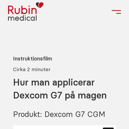
Instruktionsfilm
Cirka 2 minuter
Hur man applicerar
Dexcom G7 på magen
Produkt: Dexcom G7 CGM