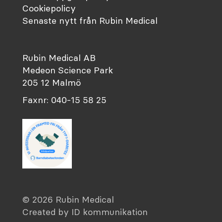
Cookiepolicy
Senaste nytt från Rubin Medical
Rubin Medical AB
Medeon Science Park
205 12 Malmö
Faxnr: 040-15 58 25
© 2026 Rubin Medical
Created by ID kommunikation