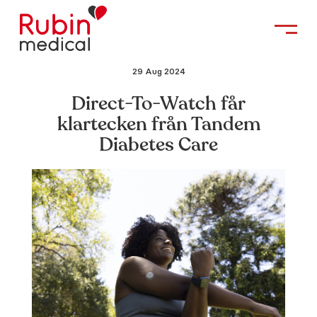
29 Aug 2024
Direct-To-Watch får
klartecken från Tandem
Diabetes Care