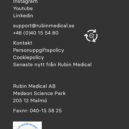
Instagram
Youtube
Linkedin
support@rubinmedical.se
+46 (0)40 15 54 80
Kontakt
Personuppgiftspolicy
Cookiepolicy
Senaste nytt från Rubin Medical
Rubin Medical AB
Medeon Science Park
205 12 Malmö
Faxnr: 040-15 58 25